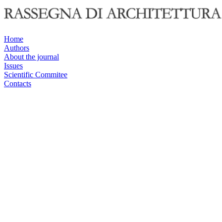
Home
Authors
About the journal
Issues
Scientific Commitee
Contacts