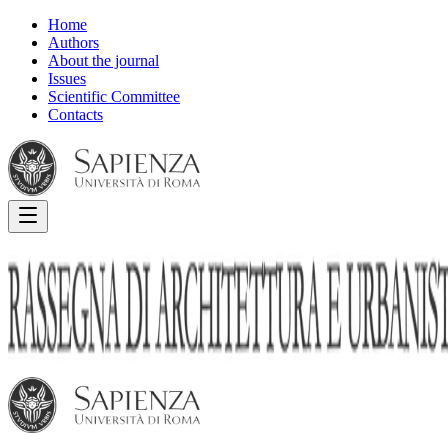
Home
Authors
About the journal
Issues
Scientific Committee
Contacts