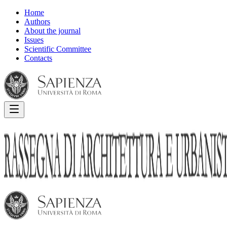
Home
Authors
About the journal
Issues
Scientific Committee
Contacts