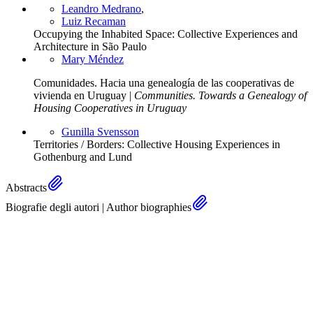
Leandro Medrano
,
Luiz Recaman
Occupying the Inhabited Space: Collective Experiences and
Architecture in São Paulo
Mary Méndez
Comunidades. Hacia una genealogía de las cooperativas de
vivienda en Uruguay |
Communities. Towards a Genealogy of
Housing Cooperatives in Uruguay
Gunilla Svensson
Territories / Borders: Collective Housing Experiences in
Gothenburg and Lund
Abstracts
Biografie degli autori | Author biographies