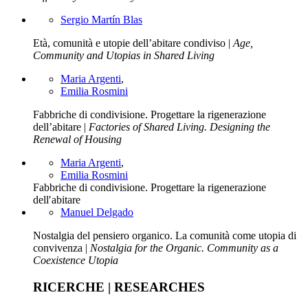
Sergio Martín Blas
Età, comunità e utopie dell’abitare condiviso |
Age,
Community and Utopias in Shared Living
Maria Argenti
,
Emilia Rosmini
Fabbriche di condivisione. Progettare la rigenerazione
dell’abitare |
Factories of Shared Living. Designing the
Renewal of Housing
Maria Argenti
,
Emilia Rosmini
Fabbriche di condivisione. Progettare la rigenerazione
dell′abitare
Manuel Delgado
Nostalgia del pensiero organico. La comunità come utopia di
convivenza |
Nostalgia for the Organic. Community as a
Coexistence Utopia
RICERCHE | RESEARCHES