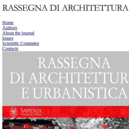
Home
Authors
About the journal
Issues
Scientific Commitee
Contacts