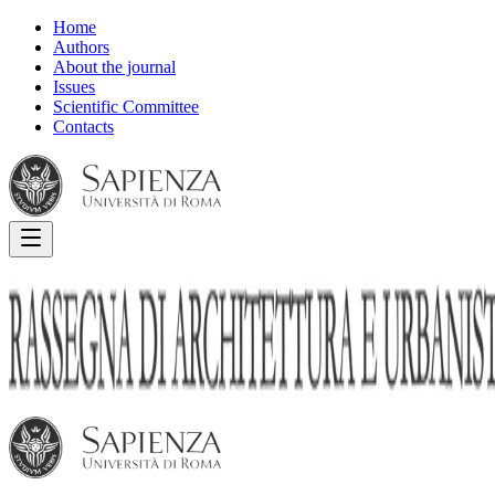
Home
Authors
About the journal
Issues
Scientific Committee
Contacts