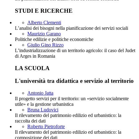
STUDI E RICERCHE
Alberto Clementi
L’analisi dei bisogni nella pianificazione dei servizi sociali
Maurizio Garano
Politiche edilizie e politiche economiche
Giulio Gino Rizzo
L’industrializzazione di un territorio agricolo: il caso del Judet
di Arges in Romania
LA SCUOLA
L'università tra didattica e servizio al territorio
Antonio Jatta
Il progetto servizi per il territorio: un «servizio socialmente
utile» e la gestione urbanistica
Bruna Ludovici
Il rilevamento del patrimonio edilizio ed urbanistico: la
raccolta dei dati
Roberto Pietroforte
Il rilevamento del patrimonio edilizio ed urbanistico: la
composizione dei dati