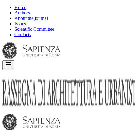
Home
Authors
About the journal
Issues
Scientific Committee
Contacts