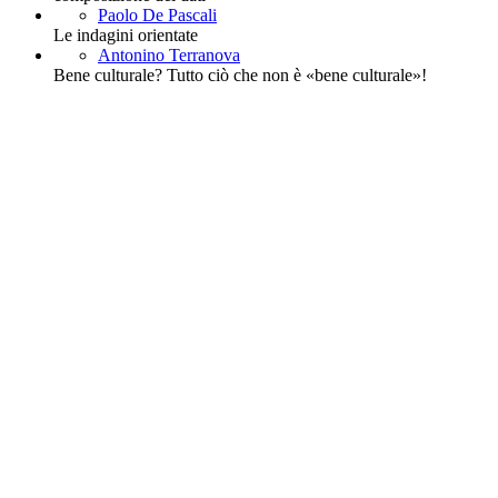
Paolo De Pascali
Le indagini orientate
Antonino Terranova
Bene culturale? Tutto ciò che non è «bene culturale»!