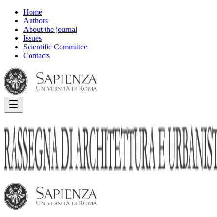
Home
Authors
About the journal
Issues
Scientific Committee
Contacts