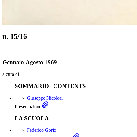
n.
15/16
·
Gennaio
-
Agosto
1969
a cura di
SOMMARIO | CONTENTS
Giuseppe Nicolosi
Presentazione
LA SCUOLA
Federico Gorio