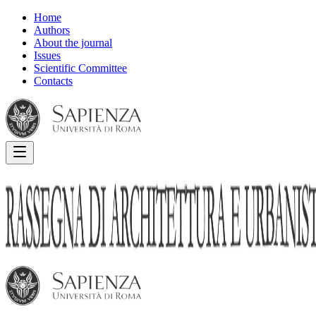
Home
Authors
About the journal
Issues
Scientific Committee
Contacts