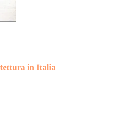
ettura in Italia