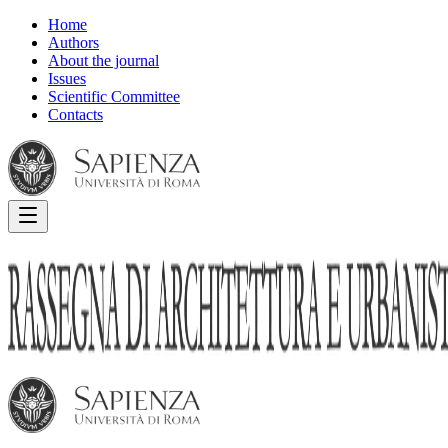
Home
Authors
About the journal
Issues
Scientific Committee
Contacts