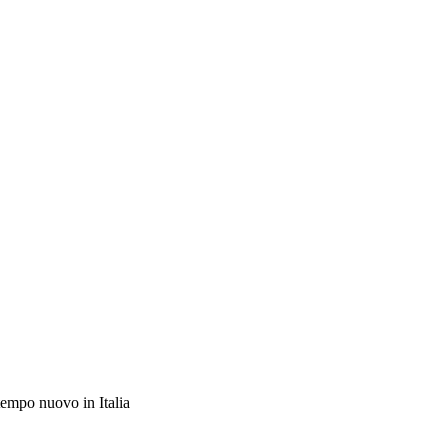
tempo nuovo in Italia