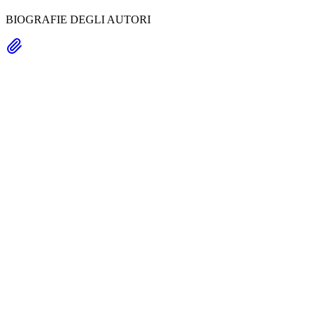
BIOGRAFIE DEGLI AUTORI