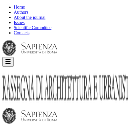
Home
Authors
About the journal
Issues
Scientific Committee
Contacts