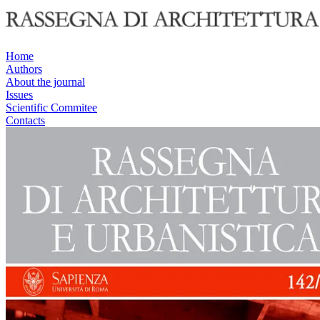
Home
Authors
About the journal
Issues
Scientific Commitee
Contacts