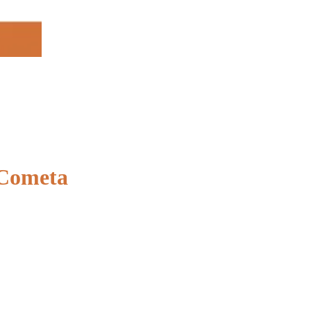
 Cometa