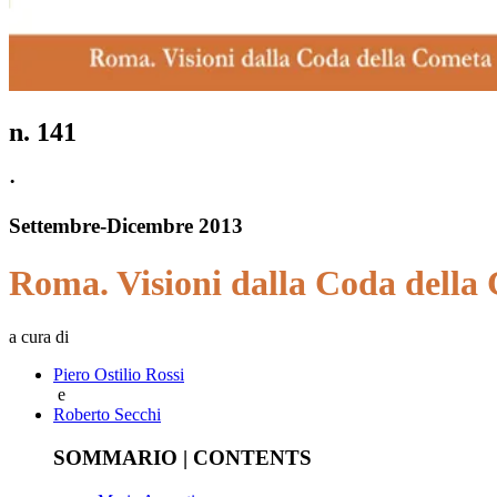
n.
141
·
Settembre
-
Dicembre
2013
Roma. Visioni dalla Coda della
a cura di
Piero Ostilio Rossi
e
Roberto Secchi
SOMMARIO | CONTENTS