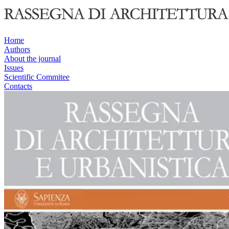
Home
Authors
About the journal
Issues
Scientific Commitee
Contacts