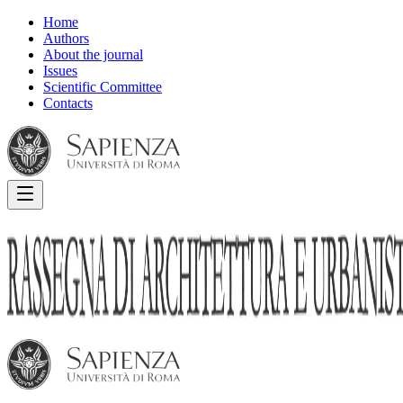
Home
Authors
About the journal
Issues
Scientific Committee
Contacts