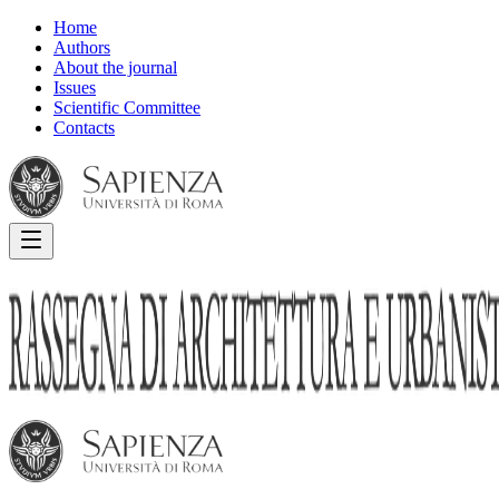
Home
Authors
About the journal
Issues
Scientific Committee
Contacts