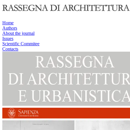
Home
Authors
About the journal
Issues
Scientific Commitee
Contacts