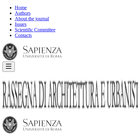
Home
Authors
About the journal
Issues
Scientific Committee
Contacts